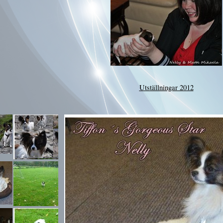
Utställningar 2012