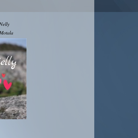
Nelly
 Motala