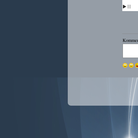
Kommen